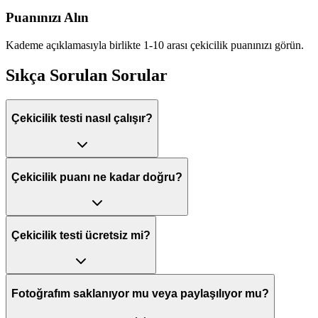
Puanınızı Alın
Kademe açıklamasıyla birlikte 1-10 arası çekicilik puanınızı görün.
Sıkça Sorulan Sorular
Çekicilik testi nasıl çalışır?
Çekicilik puanı ne kadar doğru?
Çekicilik testi ücretsiz mi?
Fotoğrafım saklanıyor mu veya paylaşılıyor mu?