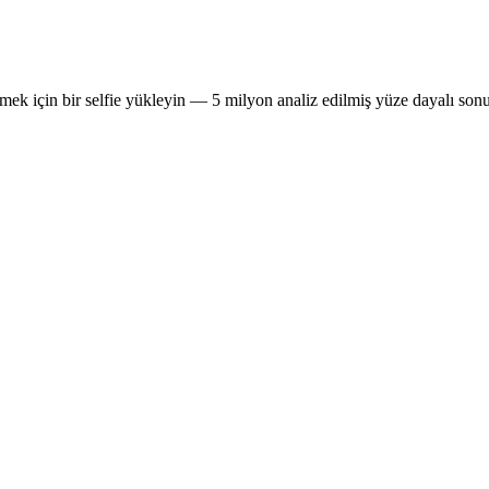
mek için bir selfie yükleyin — 5 milyon analiz edilmiş yüze dayalı sonu