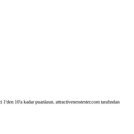
i 1'den 10'a kadar puanlasın.
attractivenesstester.com tarafından