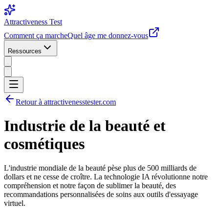
Attractiveness Test
Comment ça marche
Quel âge me donnez-vous
Ressources
Retour à attractivenesstester.com
Industrie de la beauté et
cosmétiques
L'industrie mondiale de la beauté pèse plus de 500 milliards de
dollars et ne cesse de croître. La technologie IA révolutionne notre
compréhension et notre façon de sublimer la beauté, des
recommandations personnalisées de soins aux outils d'essayage
virtuel.