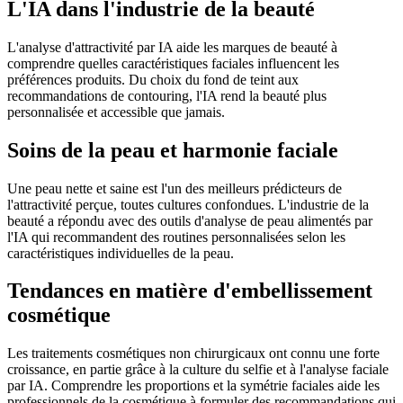
L'IA dans l'industrie de la beauté
L'analyse d'attractivité par IA aide les marques de beauté à
comprendre quelles caractéristiques faciales influencent les
préférences produits. Du choix du fond de teint aux
recommandations de contouring, l'IA rend la beauté plus
personnalisée et accessible que jamais.
Soins de la peau et harmonie faciale
Une peau nette et saine est l'un des meilleurs prédicteurs de
l'attractivité perçue, toutes cultures confondues. L'industrie de la
beauté a répondu avec des outils d'analyse de peau alimentés par
l'IA qui recommandent des routines personnalisées selon les
caractéristiques individuelles de la peau.
Tendances en matière d'embellissement
cosmétique
Les traitements cosmétiques non chirurgicaux ont connu une forte
croissance, en partie grâce à la culture du selfie et à l'analyse faciale
par IA. Comprendre les proportions et la symétrie faciales aide les
professionnels de la cosmétique à formuler des recommandations qui