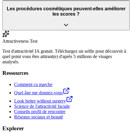
Les procédures cosmétiques peuvent-elles améliorer
les scores ?
Attractiveness Test
Test d'attractivité IA gratuit. Téléchargez un selfie pour découvrir à
quel point vous êtes attirant(e) d'après 5 millions de visages
analysés.
Ressources
Comment ça marche
Quel âge me donnez-vous
Look better without surgery
Science de l'attractivité faciale
Conseils profil de rencontre
Réseaux sociaux et beauté
Explorer