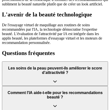
subliment la beauté naturelle plutôt que de créer un look artificiel.
L'avenir de la beauté technologique
De l'essayage virtuel de maquillage aux routines de soins
recommandées par l'IA, la technologie démocratise l'expertise
beauté. L'évaluation de l'attractivité par IA est intégrée dans les
applis beauté, les plateformes d'essayage virtuel et les moteurs de
recommandation personnalisée.
Questions fréquentes
Les soins de la peau peuvent-ils améliorer le score
d'attractivité ?
Comment l'IA aide-t-elle pour les recommandations
beauté ?