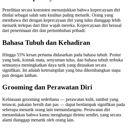
Penelitian secara konsisten menunjukkan bahwa kepercayaan diri
dinilai sebagai salah satu kualitas paling menarik. Orang yang
membawa diri dengan kepercayaan diri yang tulus dianggap lebih
menarik terlepas dari fitur wajah mereka. Kepercayaan diri berasal
dari penerimaan diri dan pertumbuhan pribadi.
Bahasa Tubuh dan Kehadiran
Hingga 55% kesan pertama didasarkan pada bahasa tubuh. Postur
yang baik, kontak mata, senyuman tulus, dan bahasa tubuh terbuka
semuanya meningkatkan daya tarik yang dirasakan secara
signifikan. Ini adalah keterampilan yang bisa dikembangkan siapa
pun dengan latihan.
Grooming dan Perawatan Diri
Kebiasaan grooming sederhana — perawatan kulit, rambut yang
terawat, pakaian bersih dan pas — dapat berdampak signifikan pada
seberapa menarik orang lain memandangmu. Perawatan diri
menandakan bahwa kamu menghargai dirimu sendiri, yang secara
alami dianggap menarik oleh orang lain.