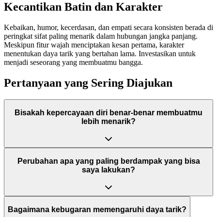
Kecantikan Batin dan Karakter
Kebaikan, humor, kecerdasan, dan empati secara konsisten berada di
peringkat sifat paling menarik dalam hubungan jangka panjang.
Meskipun fitur wajah menciptakan kesan pertama, karakter
menentukan daya tarik yang bertahan lama. Investasikan untuk
menjadi seseorang yang membuatmu bangga.
Pertanyaan yang Sering Diajukan
Bisakah kepercayaan diri benar-benar membuatmu
lebih menarik?
Perubahan apa yang paling berdampak yang bisa
saya lakukan?
Bagaimana kebugaran memengaruhi daya tarik?