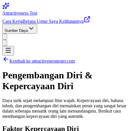
Attractiveness Test
Cara Kerja
Berapa Umur Saya Kelihatannya
Sumber Daya
Kembali ke attractivenesstester.com
Pengembangan Diri &
Kepercayaan Diri
Daya tarik sejati melampaui fitur wajah. Kepercayaan diri, bahasa
tubuh, dan pengembangan diri memainkan peran yang sangat besar
dalam seberapa menarik orang lain memandangmu. Berikut cara
membangun kepercayaan diri yang autentik.
Faktor Kepercayaan Diri