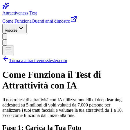
Attractiveness Test
Come Funziona
Quanti anni dimostro
Risorse
Torna a attractivenesstester.com
Come Funziona il Test di
Attrattività con IA
Il nostro test di attrattività con IA utilizza modelli di deep learning
addestrati su 5 milioni di volti valutati da 7.000 persone per
analizzare i tuoi tratti facciali e valutare la tua attrattività da 1 a 10.
Ecco come funziona dall'inizio alla fine.
Fase 1: Carica la Tua Foto