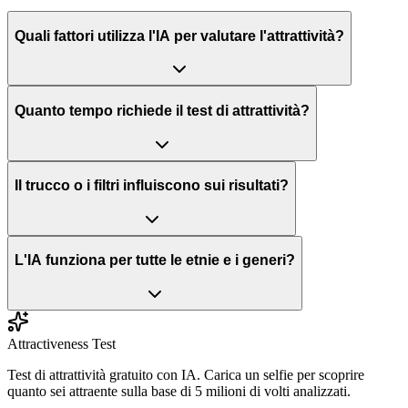
Quali fattori utilizza l'IA per valutare l'attrattività?
Quanto tempo richiede il test di attrattività?
Il trucco o i filtri influiscono sui risultati?
L'IA funziona per tutte le etnie e i generi?
Attractiveness Test
Test di attrattività gratuito con IA. Carica un selfie per scoprire
quanto sei attraente sulla base di 5 milioni di volti analizzati.