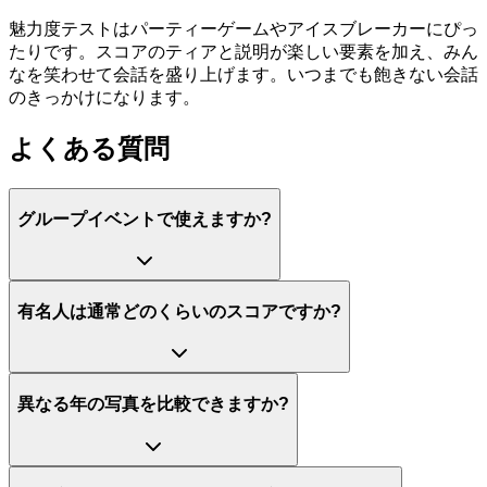
魅力度テストはパーティーゲームやアイスブレーカーにぴっ
たりです。スコアのティアと説明が楽しい要素を加え、みん
なを笑わせて会話を盛り上げます。いつまでも飽きない会話
のきっかけになります。
よくある質問
グループイベントで使えますか?
有名人は通常どのくらいのスコアですか?
異なる年の写真を比較できますか?