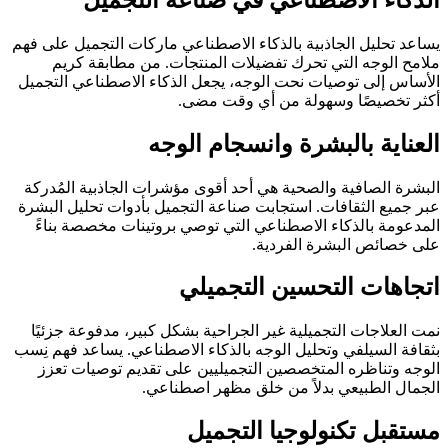
يساعد تحليل الجاذبية بالذكاء الاصطناعي ماركات التجميل على فهم
ملامح الوجه التي تحرك تفضيلات المنتجات. من مطابقة كريم
الأساس إلى توصيات نحت الوجه، يجعل الذكاء الاصطناعي التجميل
أكثر تخصيصًا وسهولة من أي وقت مضى.
العناية بالبشرة وانسجام الوجه
البشرة الصافية والصحية هي أحد أقوى مؤشرات الجاذبية المُدركة
عبر جميع الثقافات. استجابت صناعة التجميل بأدوات تحليل البشرة
المدعومة بالذكاء الاصطناعي التي توصي بروتينات مخصصة بناءً
على خصائص البشرة الفردية.
اتجاهات التحسين التجميلي
نمت العلاجات التجميلية غير الجراحية بشكل كبير، مدفوعة جزئيًا
بثقافة السيلفي وتحليل الوجه بالذكاء الاصطناعي. يساعد فهم نِسب
الوجه وتناظره المتخصصين التجميليين على تقديم توصيات تعزز
الجمال الطبيعي بدلاً من خلق مظهر اصطناعي.
مستقبل تكنولوجيا التجميل