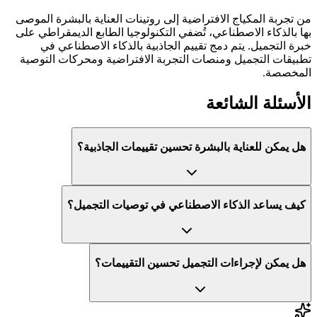
من تجربة المكياج الافتراضية إلى روتينات العناية بالبشرة الموصى
بها بالذكاء الاصطناعي، تُضفي التكنولوجيا الطابع الديمقراطي على
خبرة التجميل. يتم دمج تقييم الجاذبية بالذكاء الاصطناعي في
تطبيقات التجميل ومنصات التجربة الافتراضية ومحركات التوصية
المخصصة.
الأسئلة الشائعة
هل يمكن للعناية بالبشرة تحسين تقييمات الجاذبية؟
كيف يساعد الذكاء الاصطناعي في توصيات التجميل؟
هل يمكن لإجراءات التجميل تحسين التقييمات؟