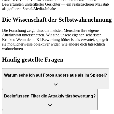
Bewertungen ungefilterter Gesichter — ein realistischerer Maßstab
als gefilterte Social-Media-Inhalte.
Die Wissenschaft der Selbstwahrnehmung
Die Forschung zeigt, dass die meisten Menschen ihre eigene
Attraktivität unterschätzen. Wir sind unsere eigenen schärfsten
Kritiker. Wenn deine KI-Bewertung höher ist als erwartet, spiegelt
sie möglicherweise objektiver wider, wie andere dich tatsächlich
wahrnehmen.
Häufig gestellte Fragen
Warum sehe ich auf Fotos anders aus als im Spiegel?
Beeinflussen Filter die Attraktivitätsbewertung?