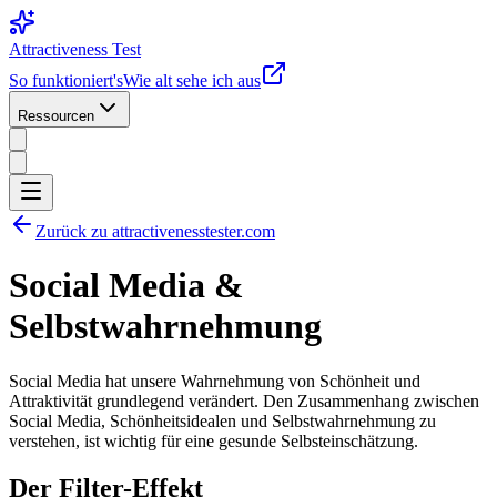
Attractiveness Test
So funktioniert's
Wie alt sehe ich aus
Ressourcen
Zurück zu attractivenesstester.com
Social Media &
Selbstwahrnehmung
Social Media hat unsere Wahrnehmung von Schönheit und
Attraktivität grundlegend verändert. Den Zusammenhang zwischen
Social Media, Schönheitsidealen und Selbstwahrnehmung zu
verstehen, ist wichtig für eine gesunde Selbsteinschätzung.
Der Filter-Effekt