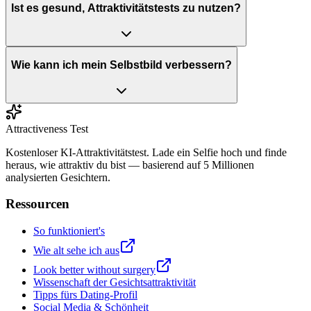
Ist es gesund, Attraktivitätstests zu nutzen?
Wie kann ich mein Selbstbild verbessern?
Attractiveness Test
Kostenloser KI-Attraktivitätstest. Lade ein Selfie hoch und finde
heraus, wie attraktiv du bist — basierend auf 5 Millionen
analysierten Gesichtern.
Ressourcen
So funktioniert's
Wie alt sehe ich aus
Look better without surgery
Wissenschaft der Gesichtsattraktivität
Tipps fürs Dating-Profil
Social Media & Schönheit