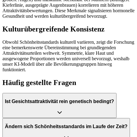
Kieferlinie, ausgeprägte Augenbrauen) korrelieren mit höheren
Attraktivitätsbewertungen. Diese Merkmale signalisieren hormonelle
Gesundheit und werden kulturübergreifend bevorzugt.
Kulturübergreifende Konsistenz
Obwohl Schönheitsstandards kulturell variieren, zeigt die Forschung
eine bemerkenswerte Übereinstimmung bei grundlegenden
Attraktivitätsurteilen weltweit. Symmetrie, klare Haut und
ausgewogene Proportionen werden universell bevorzugt, weshalb
unser KI-Modell über alle Bevölkerungsgruppen hinweg
funktioniert.
Häufig gestellte Fragen
Ist Gesichtsattraktivität rein genetisch bedingt?
Ändern sich Schönheitsstandards im Laufe der Zeit?