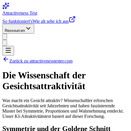
Attractiveness Test
So funktioniert's
Wie alt sehe ich aus
Ressourcen
Zurück zu attractivenesstester.com
Die Wissenschaft der
Gesichtsattraktivität
Was macht ein Gesicht attraktiv? Wissenschaftler erforschen
Gesichtsattraktivität seit Jahrzehnten und haben faszinierende
Muster bei Symmetrie, Proportionen und Wahrnehmung entdeckt.
Unser KI-Attraktivitätstest basiert auf dieser Forschung.
Symmetrie und der Goldene Schnitt