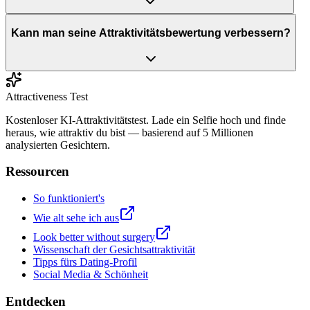
Kann man seine Attraktivitätsbewertung verbessern?
Attractiveness Test
Kostenloser KI-Attraktivitätstest. Lade ein Selfie hoch und finde
heraus, wie attraktiv du bist — basierend auf 5 Millionen
analysierten Gesichtern.
Ressourcen
So funktioniert's
Wie alt sehe ich aus
Look better without surgery
Wissenschaft der Gesichtsattraktivität
Tipps fürs Dating-Profil
Social Media & Schönheit
Entdecken