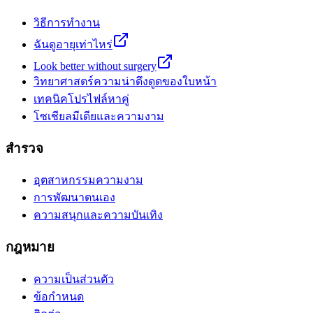
วิธีการทำงาน
ฉันดูอายุเท่าไหร่
Look better without surgery
วิทยาศาสตร์ความน่าดึงดูดของใบหน้า
เทคนิคโปรไฟล์หาคู่
โซเชียลมีเดียและความงาม
สำรวจ
อุตสาหกรรมความงาม
การพัฒนาตนเอง
ความสนุกและความบันเทิง
กฎหมาย
ความเป็นส่วนตัว
ข้อกำหนด