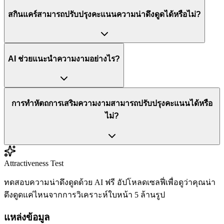
สกินแคร์สามารถปรับปรุงคะแนนความน่าดึงดูดได้หรือไม่?
AI ช่วยแนะนำความงามอย่างไร?
การทำหัตถการเสริมความงามสามารถปรับปรุงคะแนนได้หรือ
ไม่?
Attractiveness Test
ทดสอบความน่าดึงดูดด้วย AI ฟรี อัปโหลดเซลฟี่เพื่อดูว่าคุณน่า
ดึงดูดแค่ไหนจากการวิเคราะห์ใบหน้า 5 ล้านรูป
แหล่งข้อมูล