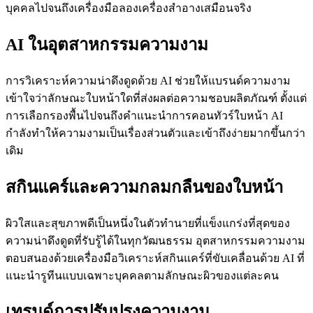
บุคคลไปจนถึงเครื่องมือลองเครื่องสำอางเสมือนจริง
AI ในอุตสาหกรรมความงาม
การวิเคราะห์ความน่าดึงดูดด้วย AI ช่วยให้แบรนด์ความงาม
เข้าใจว่าลักษณะใบหน้าใดที่ส่งผลต่อความชอบผลิตภัณฑ์ ตั้งแต่
การเลือกรองพื้นไปจนถึงคำแนะนำการคอนทัวร์ใบหน้า AI
กำลังทำให้ความงามเป็นเรื่องส่วนตัวและเข้าถึงง่ายมากขึ้นกว่า
เดิม
สกินแคร์และความกลมกลืนของใบหน้า
ผิวใสและสุขภาพดีเป็นหนึ่งในตัวทำนายที่แข็งแกร่งที่สุดของ
ความน่าดึงดูดที่รับรู้ได้ในทุกวัฒนธรรม อุตสาหกรรมความงาม
ตอบสนองด้วยเครื่องมือวิเคราะห์สกินแคร์ที่ขับเคลื่อนด้วย AI ที่
แนะนำรูทีนแบบเฉพาะบุคคลตามลักษณะผิวของแต่ละคน
เทรนด์การปรับปรุงความงาม