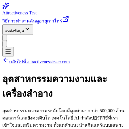
Attractiveness Test
วิธีการทำงาน
ฉันดูอายุเท่าไหร่
แหล่งข้อมูล
กลับไปที่ attractivenesstester.com
อุตสาหกรรมความงามและ
เครื่องสำอาง
อุตสาหกรรมความงามระดับโลกมีมูลค่ามากกว่า 500,000 ล้าน
ดอลลาร์และยังคงเติบโต เทคโนโลยี AI กำลังปฏิวัติวิธีที่เรา
เข้าใจและเสริมความงาม ตั้งแต่คำแนะนำสกินแคร์แบบเฉพาะ