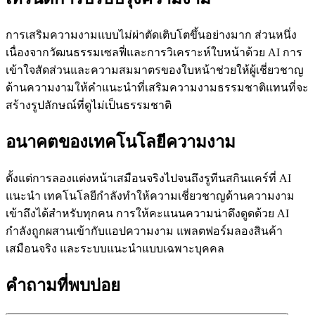
การเสริมความงามแบบไม่ผ่าตัดเติบโตขึ้นอย่างมาก ส่วนหนึ่ง
เนื่องจากวัฒนธรรมเซลฟี่และการวิเคราะห์ใบหน้าด้วย AI การ
เข้าใจสัดส่วนและความสมมาตรของใบหน้าช่วยให้ผู้เชี่ยวชาญ
ด้านความงามให้คำแนะนำที่เสริมความงามธรรมชาติแทนที่จะ
สร้างรูปลักษณ์ที่ดูไม่เป็นธรรมชาติ
อนาคตของเทคโนโลยีความงาม
ตั้งแต่การลองแต่งหน้าเสมือนจริงไปจนถึงรูทีนสกินแคร์ที่ AI
แนะนำ เทคโนโลยีกำลังทำให้ความเชี่ยวชาญด้านความงาม
เข้าถึงได้สำหรับทุกคน การให้คะแนนความน่าดึงดูดด้วย AI
กำลังถูกผสานเข้ากับแอปความงาม แพลตฟอร์มลองสินค้า
เสมือนจริง และระบบแนะนำแบบเฉพาะบุคคล
คำถามที่พบบ่อย