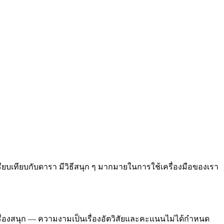
ปรียบเทียบกับดารา มีวิธีสนุก ๆ มากมายในการใช้เครื่องมือของเรา
เรื่องสนุก — ความงามเป็นเรื่องอัตวิสัยและคะแนนไม่ได้กำหนด