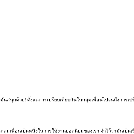
มันสนุกด้วย! ตั้งแต่การเปรียบเทียบกันในกลุ่มเพื่อนไปจนถึงการเ
กลุ่มเพื่อนเป็นหนึ่งในการใช้งานยอดนิยมของเรา จำไว้ว่ามันเป็น