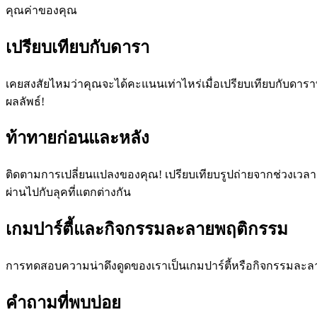
คุณค่าของคุณ
เปรียบเทียบกับดารา
เคยสงสัยไหมว่าคุณจะได้คะแนนเท่าไหร่เมื่อเปรียบเทียบกับดา
ผลลัพธ์!
ท้าทายก่อนและหลัง
ติดตามการเปลี่ยนแปลงของคุณ! เปรียบเทียบรูปถ่ายจากช่วงเวลาต
ผ่านไปกับลุคที่แตกต่างกัน
เกมปาร์ตี้และกิจกรรมละลายพฤติกรรม
การทดสอบความน่าดึงดูดของเราเป็นเกมปาร์ตี้หรือกิจกรรมละลาย
คำถามที่พบบ่อย