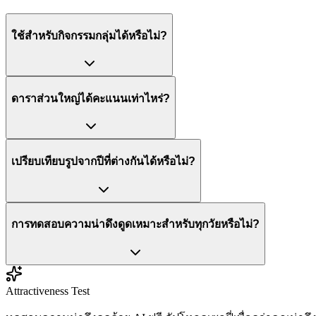
ใช้สำหรับกิจกรรมกลุ่มได้หรือไม่?
ดาราส่วนใหญ่ได้คะแนนเท่าไหร่?
เปรียบเทียบรูปจากปีที่ต่างกันได้หรือไม่?
การทดสอบความน่าดึงดูดเหมาะสำหรับทุกวัยหรือไม่?
Attractiveness Test