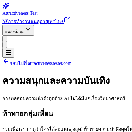
Attractiveness Test
วิธีการทำงาน
ฉันดูอายุเท่าไหร่
แหล่งข้อมูล
กลับไปที่ attractivenesstester.com
ความสนุกและความบันเทิง
การทดสอบความน่าดึงดูดด้วย AI ไม่ได้มีแค่เรื่องวิทยาศาสตร์ — 
ท้าทายกลุ่มเพื่อน
รวมเพื่อน ๆ มาดูว่าใครได้คะแนนสูงสุด! ท้าทายความน่าดึงดูดใน